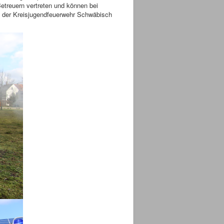
etreuern vertreten und können bei
m der Kreisjugendfeuerwehr Schwäbisch